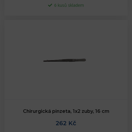
6 kusů skladem
Chirurgická pinzeta, 1x2 zuby, 16 cm
262 Kč