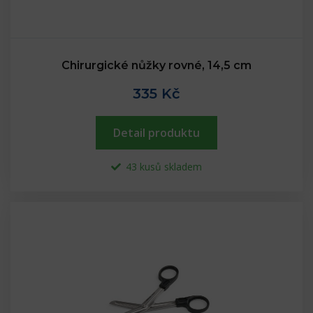
Chirurgické nůžky rovné, 14,5 cm
335 Kč
Detail produktu
43 kusů skladem