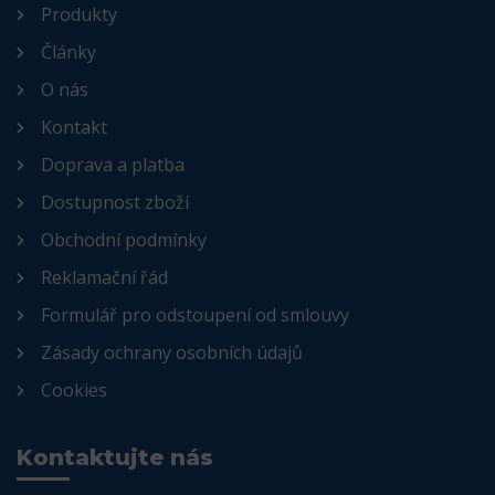
Produkty
Články
O nás
Kontakt
Doprava a platba
Dostupnost zboží
Obchodní podmínky
Reklamační řád
Formulář pro odstoupení od smlouvy
Zásady ochrany osobních údajů
Cookies
Kontaktujte nás