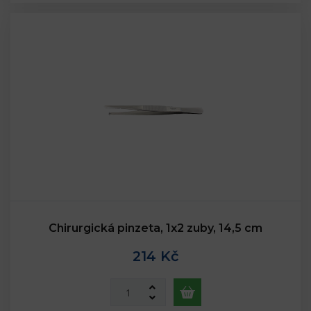
Chirurgická pinzeta, 1x2 zuby, 14,5 cm
214 Kč