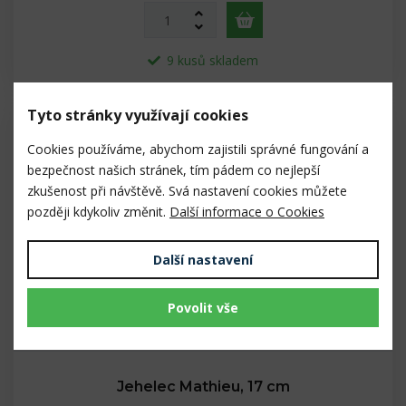
9 kusů skladem
Tyto stránky využívají cookies
Cookies používáme, abychom zajistili správné fungování a
bezpečnost našich stránek, tím pádem co nejlepší
zkušenost při návštěvě. Svá nastavení cookies můžete
později kdykoliv změnit.
Další informace o Cookies
Další nastavení
Povolit vše
Jehelec Mathieu, 17 cm