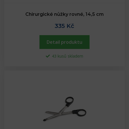
Chirurgické nůžky rovné, 14,5 cm
335 Kč
Detail produktu
43 kusů skladem