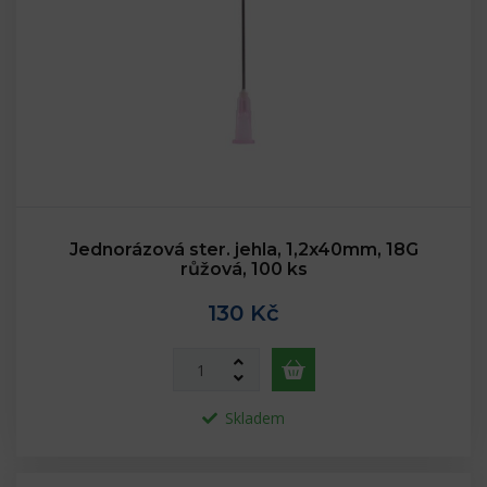
Jednorázová ster. jehla, 1,2x40mm, 18G
růžová, 100 ks
130 Kč
Skladem