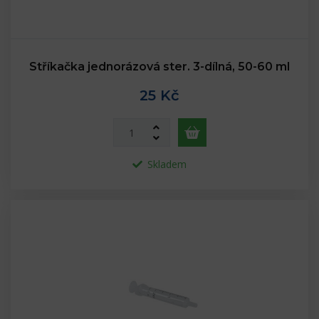
Stříkačka jednorázová ster. 3-dílná, 50-60 ml
25 Kč
Skladem