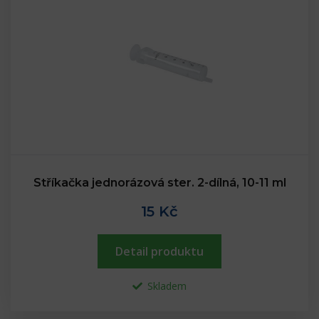
Stříkačka jednorázová ster. 2-dílná, 10-11 ml
15 Kč
Detail produktu
Skladem