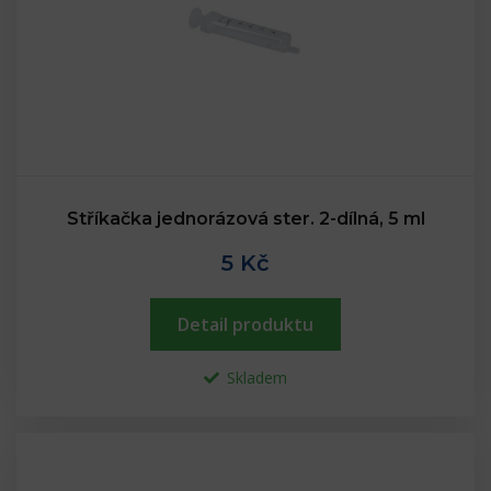
Stříkačka jednorázová ster. 2-dílná, 5 ml
5 Kč
Detail produktu
Skladem