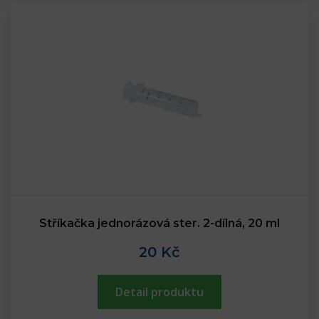
Stříkačka jednorázová ster. 2-dílná, 20 ml
20 Kč
Detail produktu