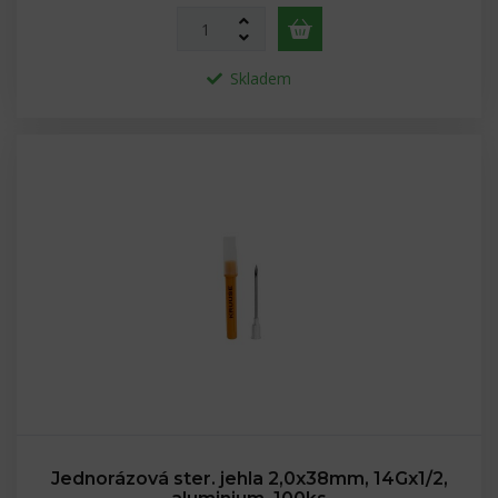
Skladem
Jednorázová ster. jehla 2,0x38mm, 14Gx1/2,