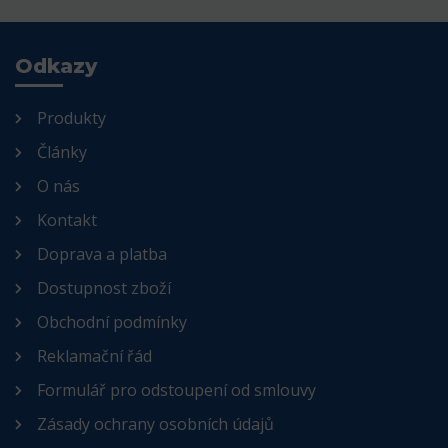
Odkazy
Produkty
Články
O nás
Kontakt
Doprava a platba
Dostupnost zboží
Obchodní podmínky
Reklamační řád
Formulář pro odstoupení od smlouvy
Zásady ochrany osobních údajů