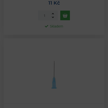
11 Kč
Skladem