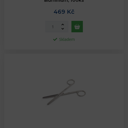
aluminium, 100ks
469 Kč
Skladem