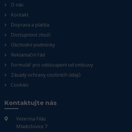
O nás
Kontakt
Doprava a platba
Dostupnost zboží
Obchodní podmínky
Reklamační řád
Formulář pro odstoupení od smlouvy
Zásady ochrany osobních údajů
Cookies
Kontaktujte nás
Veterina Filás
Mladošovice 7