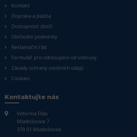
Kontakt
Doprava a platba
Dostupnost zboží
Obchodní podmínky
Reklamační řád
Formulář pro odstoupení od smlouvy
Zásady ochrany osobních údajů
Cookies
Kontaktujte nás
Veterina Filás
Mladošovice 7
379 01 Mladošovice