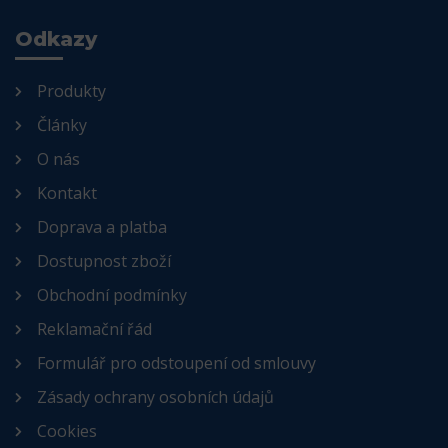
Odkazy
Produkty
Články
O nás
Kontakt
Doprava a platba
Dostupnost zboží
Obchodní podmínky
Reklamační řád
Formulář pro odstoupení od smlouvy
Zásady ochrany osobních údajů
Cookies