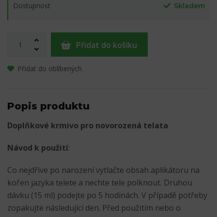
Dostupnost
Skladem
Přidat do košíku
Přidat do oblíbených
Popis produktu
Doplňkové krmivo pro novorozená telata
Návod k použití
:
Co nejdříve po narození vytlačte obsah aplikátoru na
kořen jazyka telete a nechte tele polknout. Druhou
dávku (15 ml) podejte po 5 hodinách. V případě potřeby
zopakujte následující den. Před použitím nebo o