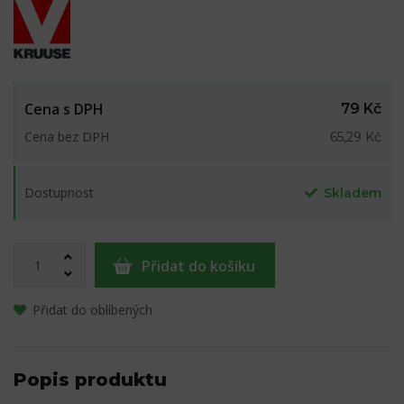
Cena s DPH
79 Kč
Cena bez DPH
65,29 Kč
Dostupnost
Skladem
Přidat do košíku
Přidat do oblíbených
Popis produktu