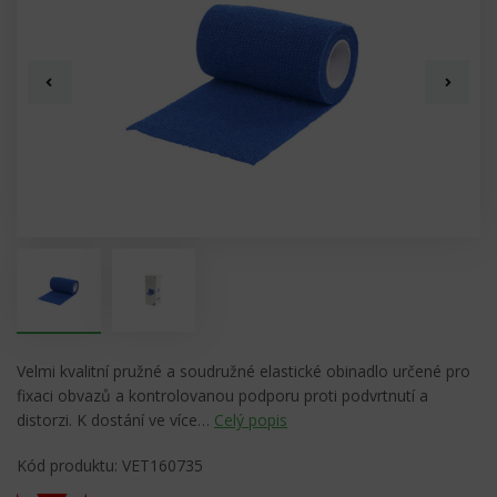
Velmi kvalitní pružné a soudružné elastické obinadlo určené pro
fixaci obvazů a kontrolovanou podporu proti podvrtnutí a
distorzi. K dostání ve více…
Celý popis
Kód produktu: VET160735