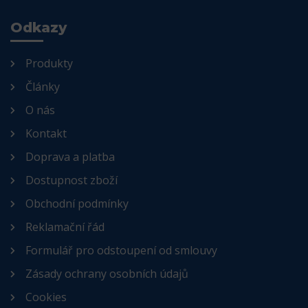
Odkazy
Produkty
Články
O nás
Kontakt
Doprava a platba
Dostupnost zboží
Obchodní podmínky
Reklamační řád
Formulář pro odstoupení od smlouvy
Zásady ochrany osobních údajů
Cookies