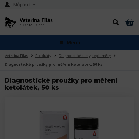
Můj účet
Menu
Veterina Filás
Produkty
Diagnostické testy, teploměry
Diagnostické proužky pro měření ketolátek, 50 ks
Diagnostické proužky pro měření
ketolátek, 50 ks