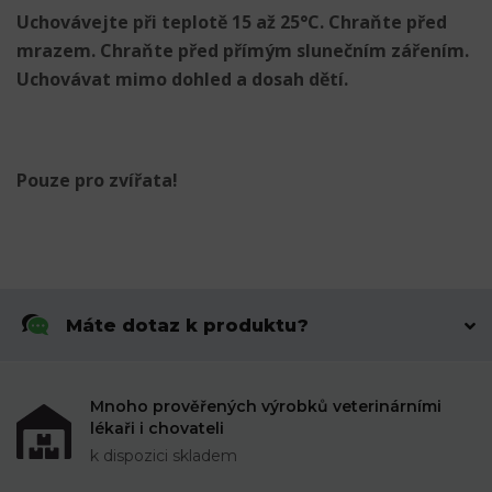
Uchovávejte při teplotě 15 až 25°C. Chraňte před
mrazem. Chraňte před přímým slunečním zářením.
Uchovávat mimo dohled a dosah dětí.
Pouze pro zvířata!
Máte dotaz k produktu?
Mnoho prověřených výrobků veterinárními
lékaři i chovateli
k dispozici skladem