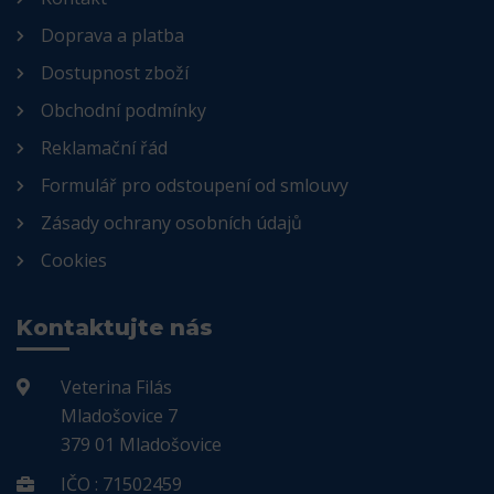
Doprava a platba
Dostupnost zboží
Obchodní podmínky
Reklamační řád
Formulář pro odstoupení od smlouvy
Zásady ochrany osobních údajů
Cookies
Kontaktujte nás
Veterina Filás
Mladošovice 7
379 01 Mladošovice
IČO : 71502459