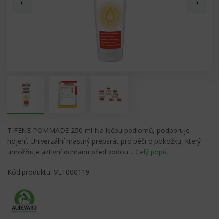
TIFENE POMMADE 250 ml Na léčbu podlomů, podporuje
hojení. Univerzální mastný preparát pro péči o pokožku, který
umožňuje aktivní ochranu před vodou…
Celý popis
Kód produktu: VET000119