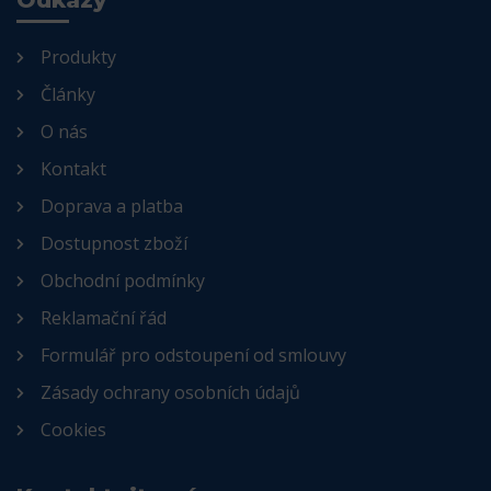
Odkazy
Produkty
Články
O nás
Kontakt
Doprava a platba
Dostupnost zboží
Obchodní podmínky
Reklamační řád
Formulář pro odstoupení od smlouvy
Zásady ochrany osobních údajů
Cookies