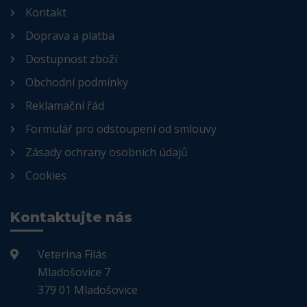
Kontakt
Doprava a platba
Dostupnost zboží
Obchodní podmínky
Reklamační řád
Formulář pro odstoupení od smlouvy
Zásady ochrany osobních údajů
Cookies
Kontaktujte nás
Veterina Filás
Mladošovice 7
379 01 Mladošovice