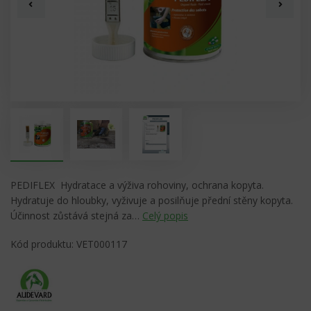
PEDIFLEX Hydratace a výživa rohoviny, ochrana kopyta.
Hydratuje do hloubky, vyživuje a posilňuje přední stěny kopyta.
Účinnost zůstává stejná za…
Celý popis
Kód produktu: VET000117