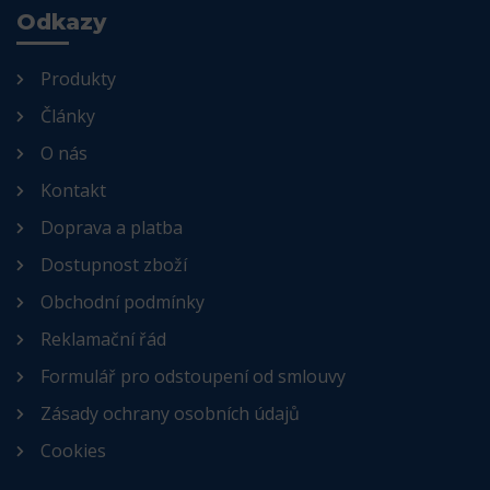
Odkazy
Produkty
Články
O nás
Kontakt
Doprava a platba
Dostupnost zboží
Obchodní podmínky
Reklamační řád
Formulář pro odstoupení od smlouvy
Zásady ochrany osobních údajů
Cookies