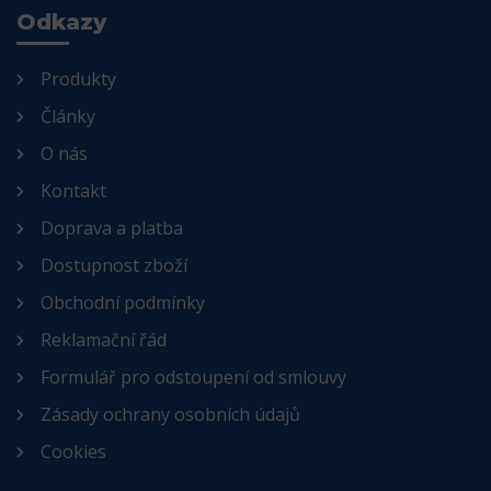
Odkazy
Produkty
Články
O nás
Kontakt
Doprava a platba
Dostupnost zboží
Obchodní podmínky
Reklamační řád
Formulář pro odstoupení od smlouvy
Zásady ochrany osobních údajů
Cookies