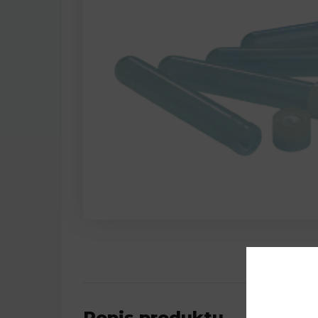
Popis produktu