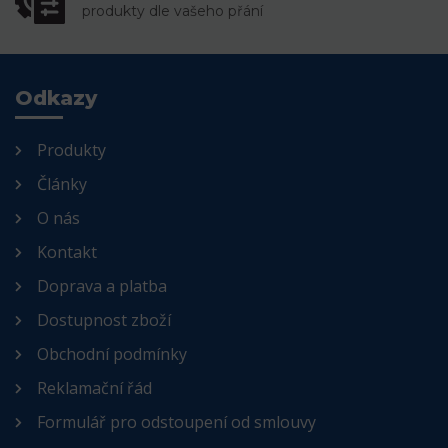
produkty dle vašeho přání
Odkazy
Produkty
Články
O nás
Kontakt
Doprava a platba
Dostupnost zboží
Obchodní podmínky
Reklamační řád
Formulář pro odstoupení od smlouvy