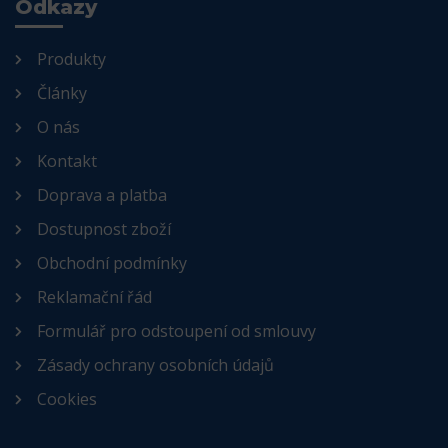
Odkazy
Produkty
Články
O nás
Kontakt
Doprava a platba
Dostupnost zboží
Obchodní podmínky
Reklamační řád
Formulář pro odstoupení od smlouvy
Zásady ochrany osobních údajů
Cookies