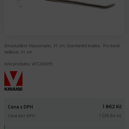
Emaskulátor Haussmann, 31 cm. Standardní kvalita. Pro koně.
Velikost: 31 cm
Kód produktu: VET200055
Cena s DPH
1 862 Kč
Cena bez DPH
1 538,84 Kč