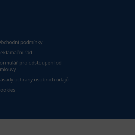
bchodní podmínky
eklamační řád
ormulář pro odstoupení od
mlouvy
ásady ochrany osobních údajů
ookies