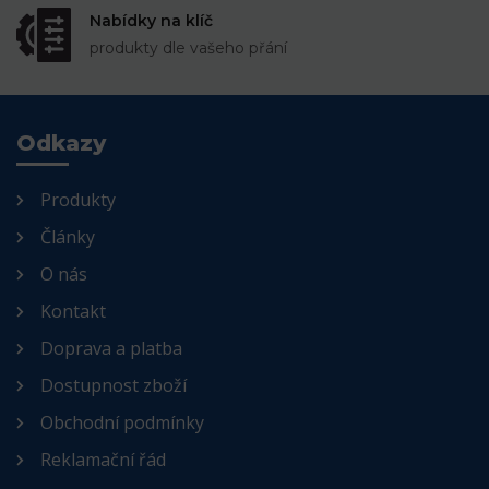
Nabídky na klíč
produkty dle vašeho přání
Odkazy
Produkty
Články
O nás
Kontakt
Doprava a platba
Dostupnost zboží
Obchodní podmínky
Reklamační řád