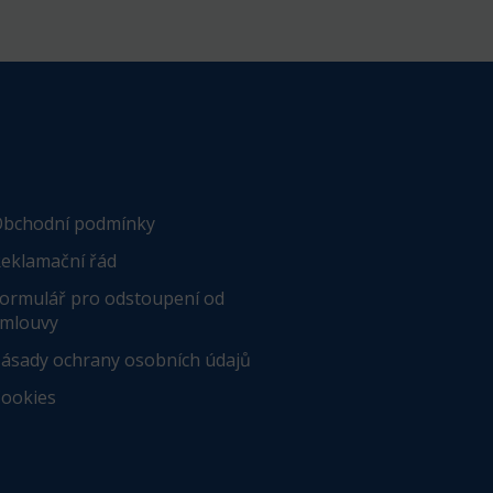
bchodní podmínky
eklamační řád
ormulář pro odstoupení od
mlouvy
ásady ochrany osobních údajů
ookies